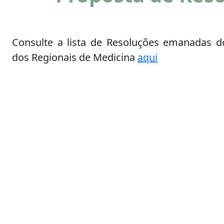
Consulte a lista de Resoluções emanadas d
dos Regionais de Medicina
aqui