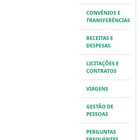
CONVÊNIOS E
TRANSFERÊNCIAS
RECEITAS E
DESPESAS
LICITAÇÕES E
CONTRATOS
VIAGENS
GESTÃO DE
PESSOAS
PERGUNTAS
FREQUENTES