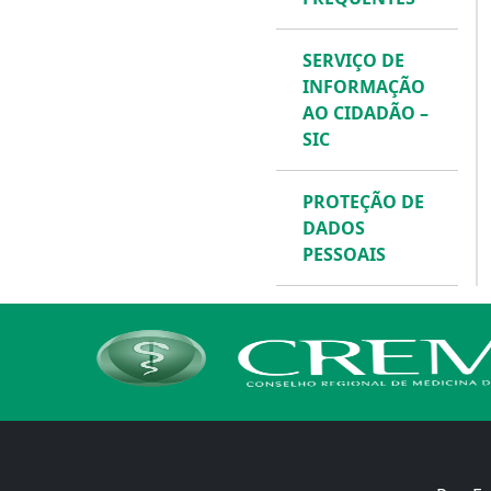
SERVIÇO DE
INFORMAÇÃO
AO CIDADÃO –
SIC
PROTEÇÃO DE
DADOS
PESSOAIS