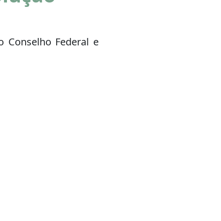
o Conselho Federal e