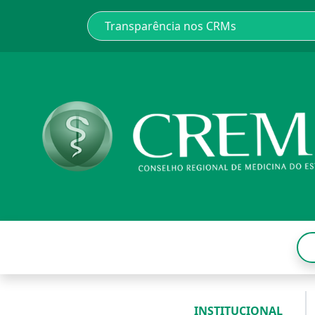
INSTITUCIONAL