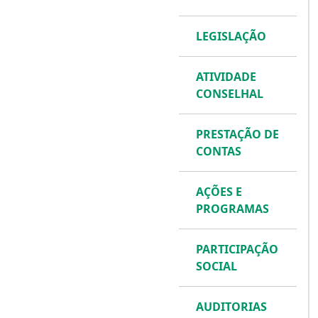
LEGISLAÇÃO
ATIVIDADE
CONSELHAL
PRESTAÇÃO DE
CONTAS
AÇÕES E
PROGRAMAS
PARTICIPAÇÃO
SOCIAL
AUDITORIAS