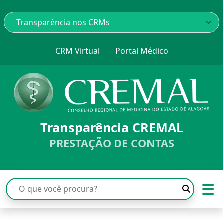
CRM Virtual
Portal Médico
Transparência CREMAL
PRESTAÇÃO DE CONTAS
☰