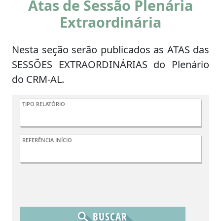
Atas de Sessão Plenária
Extraordinária
Nesta seção serão publicados as ATAS das
SESSÕES EXTRAORDINÁRIAS do Plenário
do CRM-AL.